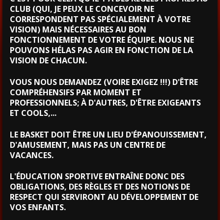
CLUB (QUI, JE PEUX LE CONCEVOIR NE
CORRESPONDENT PAS SPÉCIALEMENT À VOTRE
VISION) MAIS NÉCESSAIRES AU BON
FONCTIONNEMENT DE VOTRE ÉQUIPE. NOUS NE
POUVONS HÉLAS PAS AGIR EN FONCTION DE LA
VISION DE CHACUN.
VOUS NOUS DEMANDEZ (VOIRE EXIGEZ !!!) D'ÊTRE
COMPRÉHENSIFS PAR MOMENT ET
PROFESSIONNELS; À D'AUTRES, D'ÊTRE EXIGEANTS
ET COOLS,...
LE BASKET DOIT ÊTRE UN LIEU D'ÉPANOUISSEMENT,
D'AMUSEMENT, MAIS PAS UN CENTRE DE
VACANCES.
L'ÉDUCATION SPORTIVE ENTRAÎNE DONC DES
OBLIGATIONS, DES RÈGLES ET DES NOTIONS DE
RESPECT QUI SERVIRONT AU DÉVELOPPEMENT DE
VOS ENFANTS.