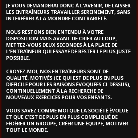
JE VOUS DEMANDERAI DONC À L'AVENIR, DE LAISSER
LES ENTRAÎNEURS TRAVAILLER SEREINEMENT, SANS
INTERFÉRER À LA MOINDRE CONTRARIÉTÉ.
NOUS RESTONS BIEN ENTENDU À VOTRE
DISPOSITION MAIS AVANT DE CRIER AU LOUP,
METTEZ-VOUS DEUX SECONDES À LA PLACE DE
L'ENTRAÎNEUR QUI ESSAYE DE RESTER LE PLUS JUSTE
POSSIBLE.
CROYEZ-MOI, NOS ENTRAÎNEURS SONT DE
QUALITÉ, MOTIVÉS (CE QUI EST DE PLUS EN PLUS
DIFFICILE POUR LES RAISONS ÉVOQUÉES CI-DESSUS),
CONTINUELLEMENT À LA RECHERCHE DE
NOUVEAUX EXERCICES POUR VOS ENFANTS.
VOUS SAVEZ COMME MOI QUE LA SOCIÉTÉ ÉVOLUE
ET QUE C'EST DE PLUS EN PLUS COMPLIQUÉ DE
FÉDÉRER UN GROUPE, CRÉER UNE ÉQUIPE, MOTIVER
TOUT LE MONDE.