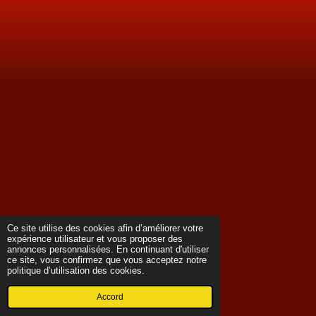
Ce site utilise des cookies afin d’améliorer votre
expérience utilisateur et vous proposer des
annonces personnalisées. En continuant d'utiliser
ce site, vous confirmez que vous acceptez notre
politique d’utilisation des cookies.
Accord